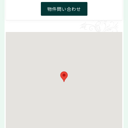
物件問い合わせ