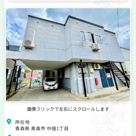
画像フリックで左右にスクロールします
所在地
青森県 青森市 中佃1丁目