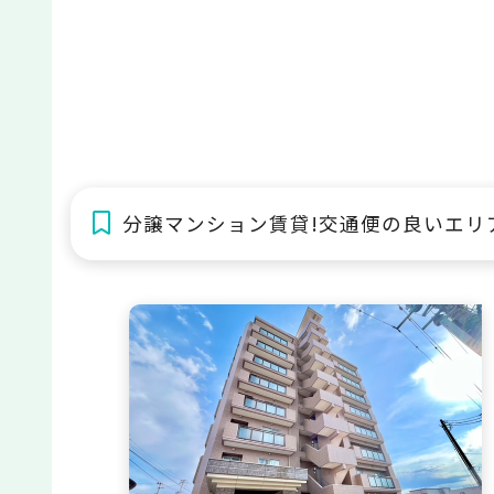
分譲マンション賃貸!交通便の良いエリ