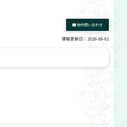
物件問い合わせ
情報更新日：2026-08-02