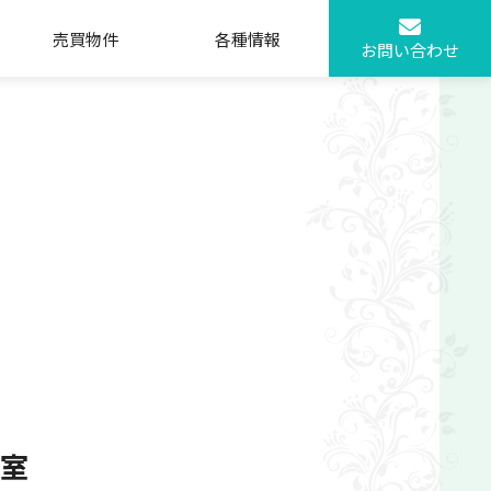
売買物件
各種情報
お問い合わせ
号室