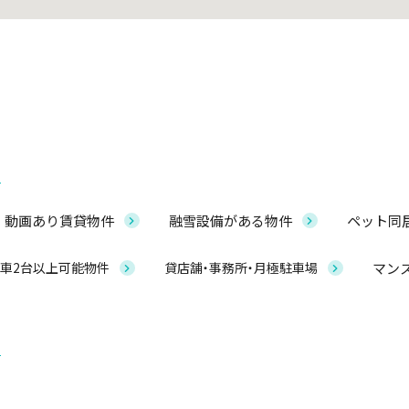
動画あり賃貸物件
融雪設備がある物件
ペット同
マン
車2台以上可能物件
貸店舗・事務所・月極駐車場