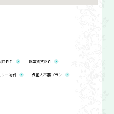
居可物件
新築賃貸物件
スリー物件
保証人不要プラン