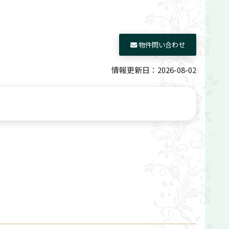
物件問い合わせ
情報更新日：2026-08-02