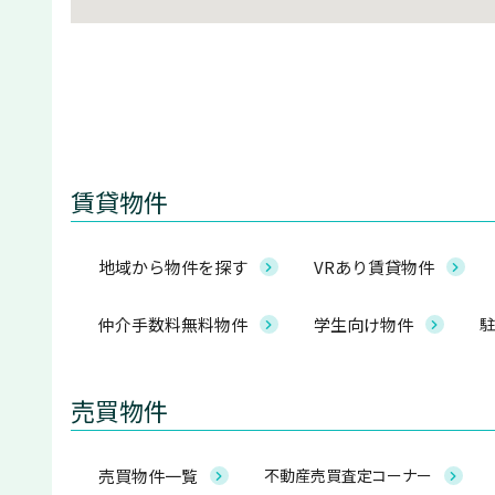
賃貸物件
地域から物件を探す
VRあり賃貸物件
仲介手数料無料物件
学生向け物件
駐
売買物件
売買物件一覧
不動産売買査定コーナー