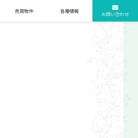
売買物件
各種情報
お問い合わせ