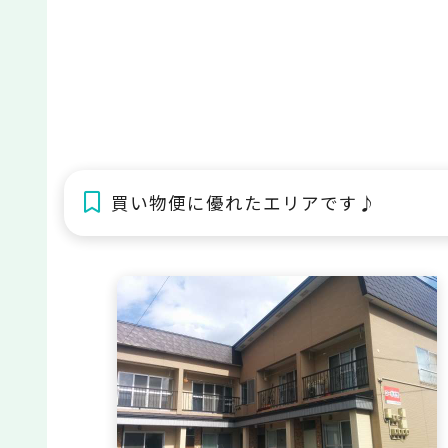
買い物便に優れたエリアです♪