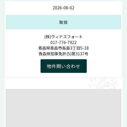
2026-08-02
取扱
(株)ヴィナスフォート
017-776-7922
青森県青森市長島3丁目5-18
青森県知事免許(5)第3137号
物件問い合わせ