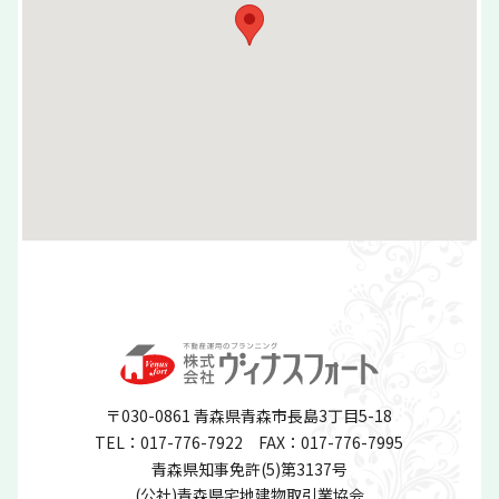
〒030-0861 青森県青森市長島3丁目5-18
TEL：017-776-7922
FAX：017-776-7995
青森県知事免許(5)第3137号
(公社)青森県宅地建物取引業協会