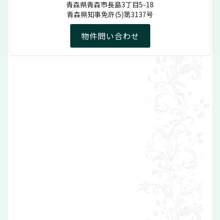
青森県青森市長島3丁目5-18
青森県知事免許(5)第3137号
物件問い合わせ