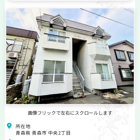
画像フリックで左右にスクロールします
所在地
青森県 青森市 中央2丁目