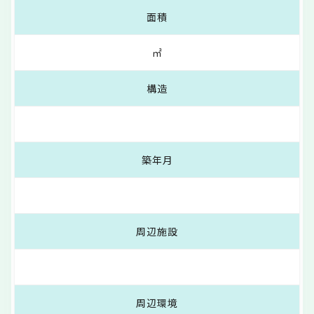
面積
㎡
構造
築年月
周辺施設
周辺環境