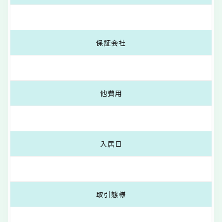
保証会社
他費用
入居日
取引態様