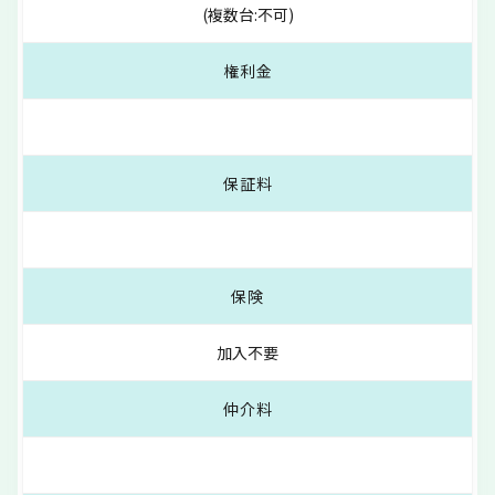
(複数台:不可)
権利金
保証料
保険
加入不要
仲介料