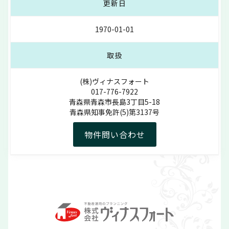
更新日
1970-01-01
取扱
(株)ヴィナスフォート
017-776-7922
青森県青森市長島3丁目5-18
青森県知事免許(5)第3137号
物件問い合わせ