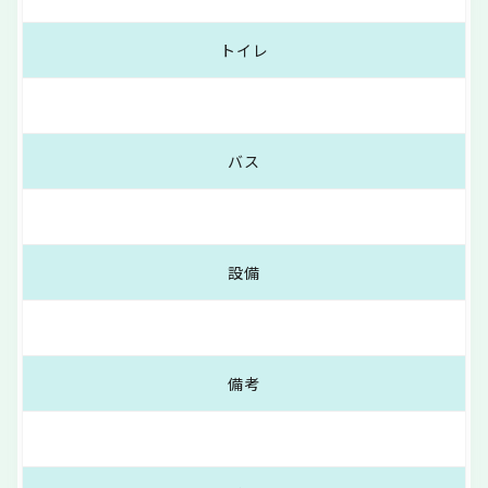
トイレ
バス
設備
備考