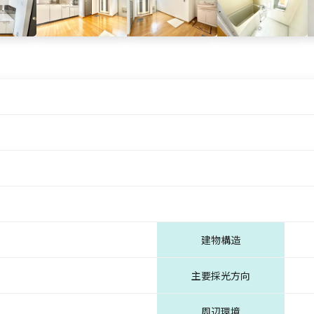
建物構造
主要採光方向
周辺環境