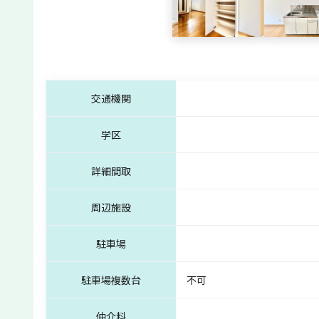
交通機関
学区
詳細間取
周辺施設
駐車場
駐車場複数台
不可
仲介料