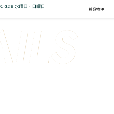
00
水曜日・日曜日
休業日
賃貸物件
AILS