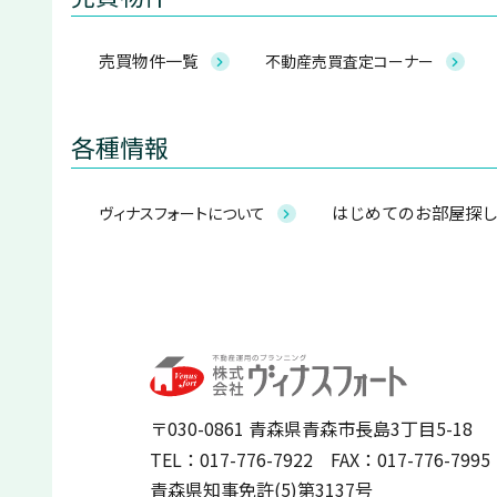
売買物件一覧
不動産売買査定コーナー
各種情報
はじめてのお部屋探
ヴィナスフォートについて
〒030-0861 青森県青森市長島3丁目5-18
TEL：017-776-7922
FAX：017-776-7995
青森県知事免許(5)第3137号