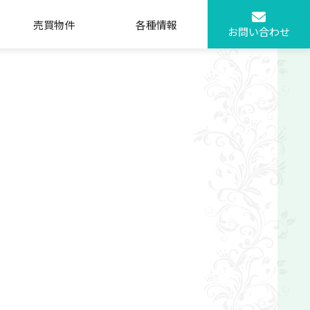
売買物件
各種情報
お問い合わせ