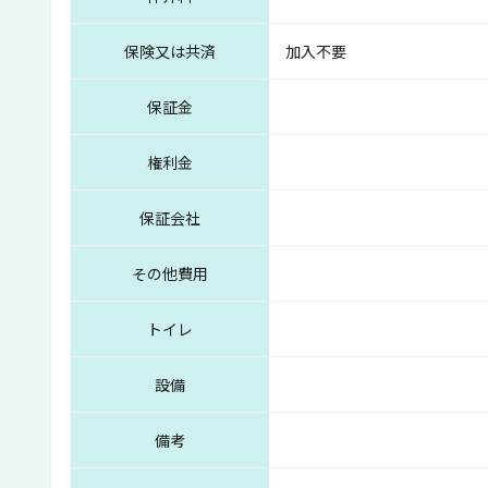
保険又は共済
加入不要
保証金
権利金
保証会社
その他費用
トイレ
設備
備考