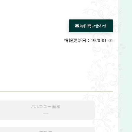
物件問い合わせ
情報更新日：1970-01-01
バルコニー面積
─